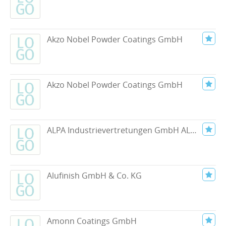
Akzo Nobel Powder Coatings GmbH
Akzo Nobel Powder Coatings GmbH
ALPA Industrievertretungen GmbH ALZ Planert
Alufinish GmbH & Co. KG
Amonn Coatings GmbH