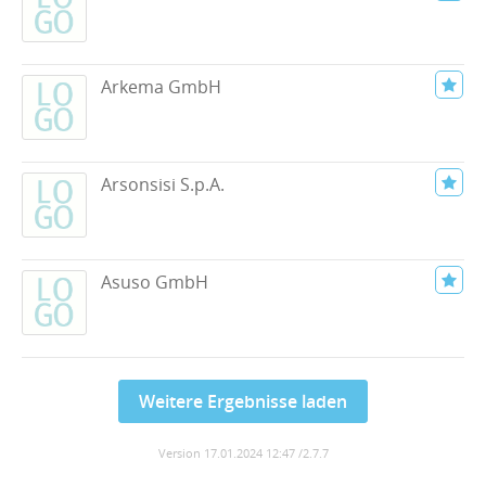
Arkema GmbH
Arsonsisi S.p.A.
Asuso GmbH
Weitere Ergebnisse laden
Version 17.01.2024 12:47 /2.7.7